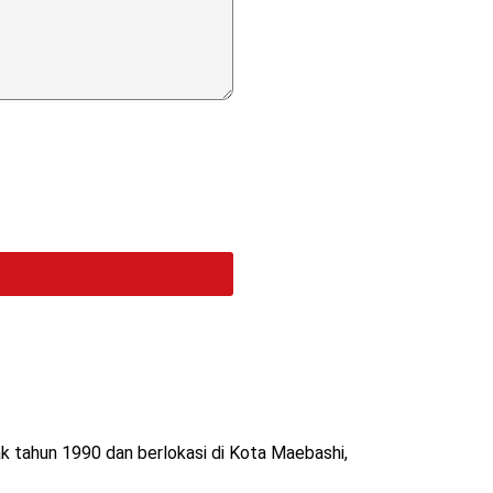
k tahun 1990 dan berlokasi di Kota Maebashi,