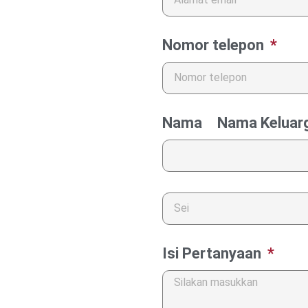
Nomor telepon
Nama Nama Keluar
Isi Pertanyaan