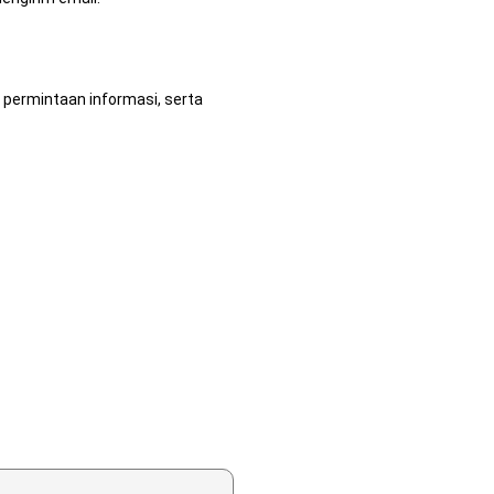
 permintaan informasi, serta