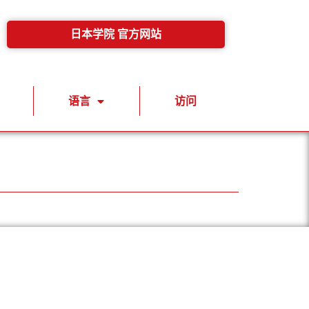
日本学院 官方网站
语言
访问