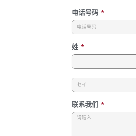
电话号码
姓
联系我们