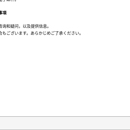
事項
咨询和疑问，以及提供信息。
合もございます。あらかじめご了承ください。