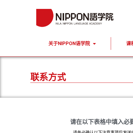
关于NIPPON语学院
课
联系方式
请在以下表格中填入必
请务必确认以下注意事项后发送