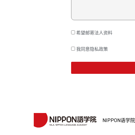
希望邮寄法人资料
我同意隐私政策
NIPPON语